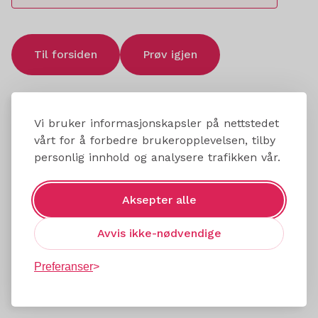
Til forsiden
Prøv igjen
Vi bruker informasjonskapsler på nettstedet
vårt for å forbedre brukeropplevelsen, tilby
personlig innhold og analysere trafikken vår.
Aksepter alle
Avvis ikke-nødvendige
Preferanser