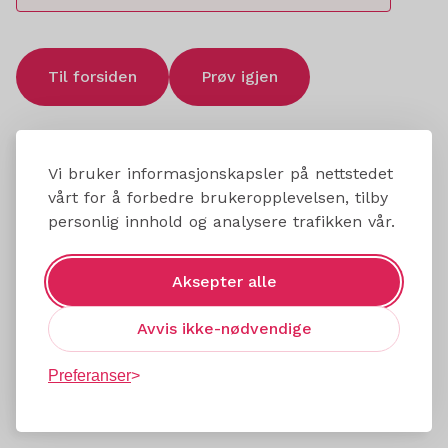
Til forsiden
Prøv igjen
Vi bruker informasjonskapsler på nettstedet
vårt for å forbedre brukeropplevelsen, tilby
personlig innhold og analysere trafikken vår.
Aksepter alle
Avvis ikke-nødvendige
Preferanser