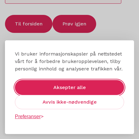
Til forsiden
Prøv igjen
Vi bruker informasjonskapsler på nettstedet
vårt for å forbedre brukeropplevelsen, tilby
personlig innhold og analysere trafikken vår.
Aksepter alle
Avvis ikke-nødvendige
Preferanser