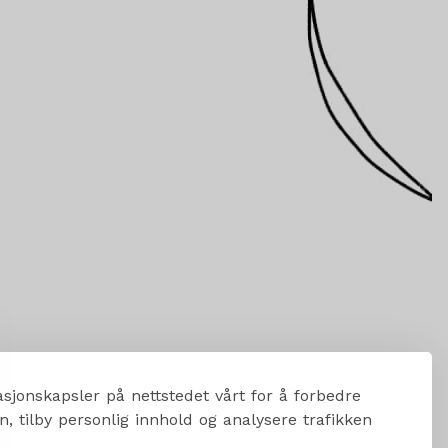
sjonskapsler på nettstedet vårt for å forbedre
, tilby personlig innhold og analysere trafikken