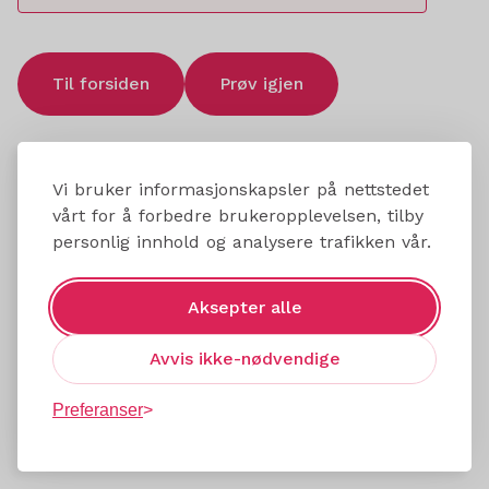
Til forsiden
Prøv igjen
Vi bruker informasjonskapsler på nettstedet
vårt for å forbedre brukeropplevelsen, tilby
personlig innhold og analysere trafikken vår.
Aksepter alle
Avvis ikke-nødvendige
Preferanser