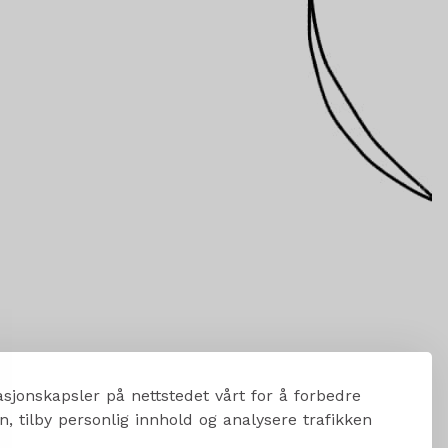
sjonskapsler på nettstedet vårt for å forbedre
, tilby personlig innhold og analysere trafikken