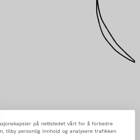
sjonskapsler på nettstedet vårt for å forbedre
, tilby personlig innhold og analysere trafikken