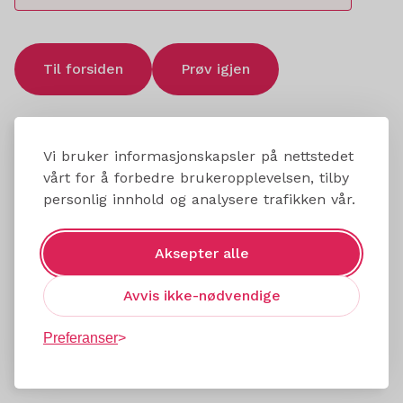
Til forsiden
Prøv igjen
Vi bruker informasjonskapsler på nettstedet
vårt for å forbedre brukeropplevelsen, tilby
personlig innhold og analysere trafikken vår.
Aksepter alle
Avvis ikke-nødvendige
Preferanser