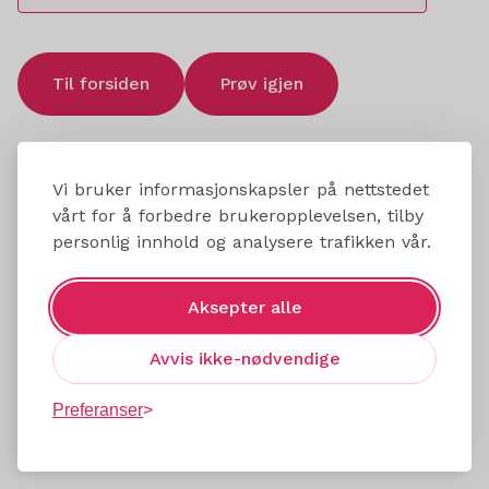
Til forsiden
Prøv igjen
Vi bruker informasjonskapsler på nettstedet
vårt for å forbedre brukeropplevelsen, tilby
personlig innhold og analysere trafikken vår.
Aksepter alle
Avvis ikke-nødvendige
Preferanser