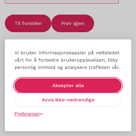
Til forsiden
Prøv igjen
Vi bruker informasjonskapsler på nettstedet
vårt for å forbedre brukeropplevelsen, tilby
personlig innhold og analysere trafikken vår.
Aksepter alle
Avvis ikke-nødvendige
Preferanser