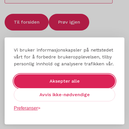
Til forsiden
Prøv igjen
Vi bruker informasjonskapsler på nettstedet
vårt for å forbedre brukeropplevelsen, tilby
personlig innhold og analysere trafikken vår.
Aksepter alle
Avvis ikke-nødvendige
Preferanser