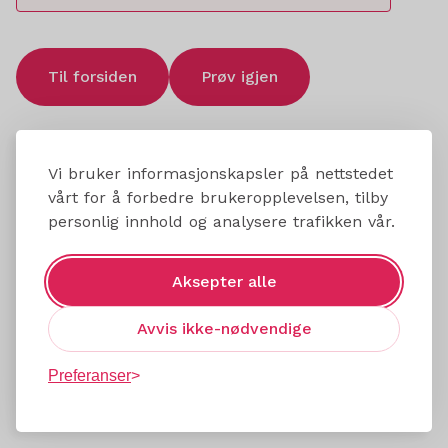
Til forsiden
Prøv igjen
Vi bruker informasjonskapsler på nettstedet
vårt for å forbedre brukeropplevelsen, tilby
personlig innhold og analysere trafikken vår.
Aksepter alle
Avvis ikke-nødvendige
Preferanser