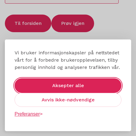
Til forsiden
Prøv igjen
Vi bruker informasjonskapsler på nettstedet
vårt for å forbedre brukeropplevelsen, tilby
personlig innhold og analysere trafikken vår.
Aksepter alle
Avvis ikke-nødvendige
Preferanser