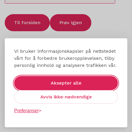
Til forsiden
Prøv igjen
Vi bruker informasjonskapsler på nettstedet
vårt for å forbedre brukeropplevelsen, tilby
personlig innhold og analysere trafikken vår.
Aksepter alle
Avvis ikke-nødvendige
Preferanser