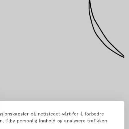
sjonskapsler på nettstedet vårt for å forbedre
, tilby personlig innhold og analysere trafikken