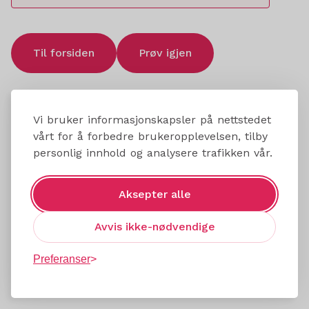
Til forsiden
Prøv igjen
Vi bruker informasjonskapsler på nettstedet
vårt for å forbedre brukeropplevelsen, tilby
personlig innhold og analysere trafikken vår.
Aksepter alle
Avvis ikke-nødvendige
Preferanser