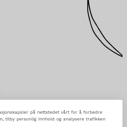
sjonskapsler på nettstedet vårt for å forbedre
, tilby personlig innhold og analysere trafikken