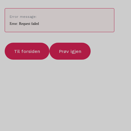
Error message:
Error: Request failed
Til forsiden
Prøv igjen