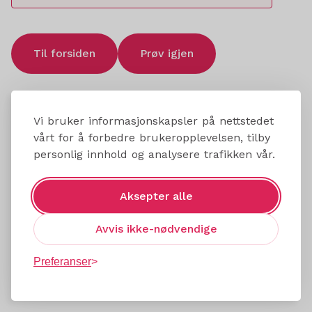
Til forsiden
Prøv igjen
Vi bruker informasjonskapsler på nettstedet
vårt for å forbedre brukeropplevelsen, tilby
personlig innhold og analysere trafikken vår.
Aksepter alle
Avvis ikke-nødvendige
Preferanser