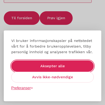
Til forsiden
Prøv igjen
Vi bruker informasjonskapsler på nettstedet
vårt for å forbedre brukeropplevelsen, tilby
personlig innhold og analysere trafikken vår.
Aksepter alle
Avvis ikke-nødvendige
Preferanser