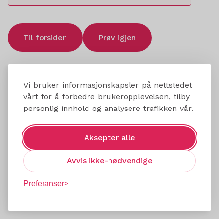
Til forsiden
Prøv igjen
Vi bruker informasjonskapsler på nettstedet
vårt for å forbedre brukeropplevelsen, tilby
personlig innhold og analysere trafikken vår.
Aksepter alle
Avvis ikke-nødvendige
Preferanser