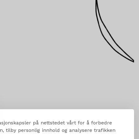
sjonskapsler på nettstedet vårt for å forbedre
, tilby personlig innhold og analysere trafikken