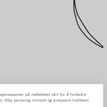
sjonskapsler på nettstedet vårt for å forbedre
, tilby personlig innhold og analysere trafikken