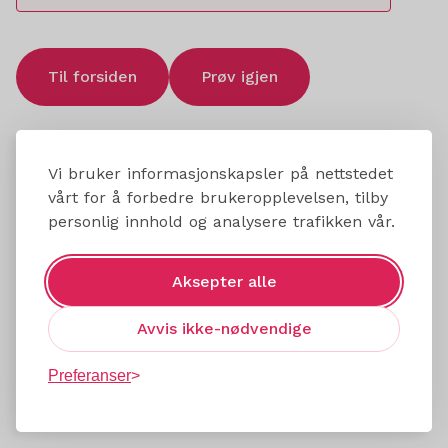
Til forsiden
Prøv igjen
Vi bruker informasjonskapsler på nettstedet
vårt for å forbedre brukeropplevelsen, tilby
personlig innhold og analysere trafikken vår.
Aksepter alle
Avvis ikke-nødvendige
Preferanser