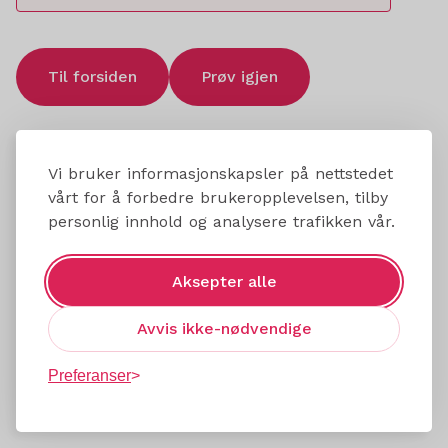
Til forsiden
Prøv igjen
Vi bruker informasjonskapsler på nettstedet
vårt for å forbedre brukeropplevelsen, tilby
personlig innhold og analysere trafikken vår.
Aksepter alle
Avvis ikke-nødvendige
Preferanser