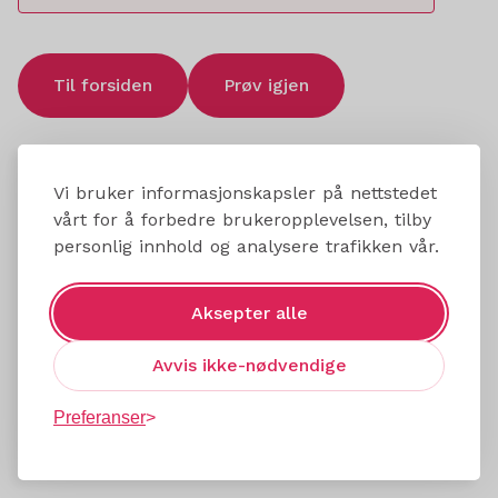
Til forsiden
Prøv igjen
Vi bruker informasjonskapsler på nettstedet
vårt for å forbedre brukeropplevelsen, tilby
personlig innhold og analysere trafikken vår.
Aksepter alle
Avvis ikke-nødvendige
Preferanser