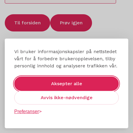
Til forsiden
Prøv igjen
Vi bruker informasjonskapsler på nettstedet
vårt for å forbedre brukeropplevelsen, tilby
personlig innhold og analysere trafikken vår.
Aksepter alle
Avvis ikke-nødvendige
Preferanser