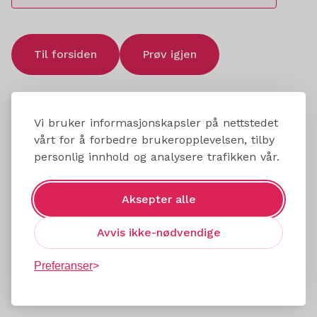
Til forsiden
Prøv igjen
Vi bruker informasjonskapsler på nettstedet
vårt for å forbedre brukeropplevelsen, tilby
personlig innhold og analysere trafikken vår.
Aksepter alle
Avvis ikke-nødvendige
Preferanser