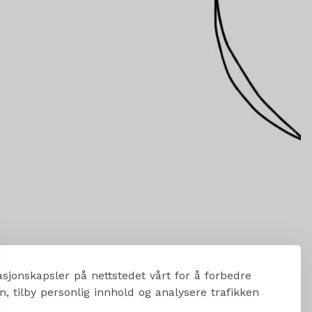
sjonskapsler på nettstedet vårt for å forbedre
, tilby personlig innhold og analysere trafikken