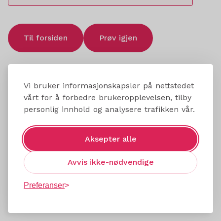
Til forsiden
Prøv igjen
Vi bruker informasjonskapsler på nettstedet
vårt for å forbedre brukeropplevelsen, tilby
personlig innhold og analysere trafikken vår.
Aksepter alle
Avvis ikke-nødvendige
Preferanser