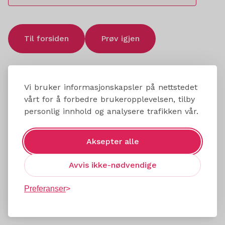
Til forsiden
Prøv igjen
Vi bruker informasjonskapsler på nettstedet
vårt for å forbedre brukeropplevelsen, tilby
personlig innhold og analysere trafikken vår.
Aksepter alle
Avvis ikke-nødvendige
Preferanser