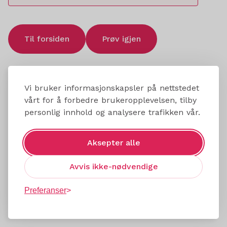
Til forsiden
Prøv igjen
Vi bruker informasjonskapsler på nettstedet
vårt for å forbedre brukeropplevelsen, tilby
personlig innhold og analysere trafikken vår.
Aksepter alle
Avvis ikke-nødvendige
Preferanser