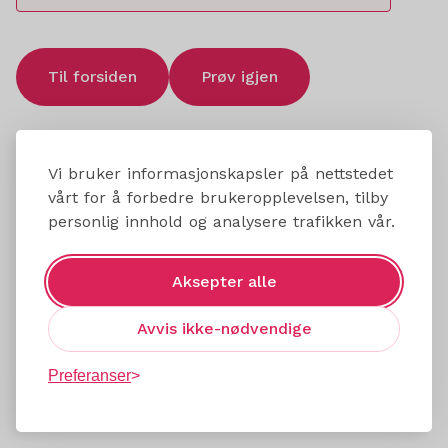
Til forsiden
Prøv igjen
Vi bruker informasjonskapsler på nettstedet
vårt for å forbedre brukeropplevelsen, tilby
personlig innhold og analysere trafikken vår.
Aksepter alle
Avvis ikke-nødvendige
Preferanser