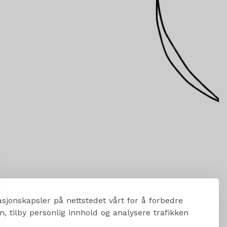
sjonskapsler på nettstedet vårt for å forbedre
, tilby personlig innhold og analysere trafikken