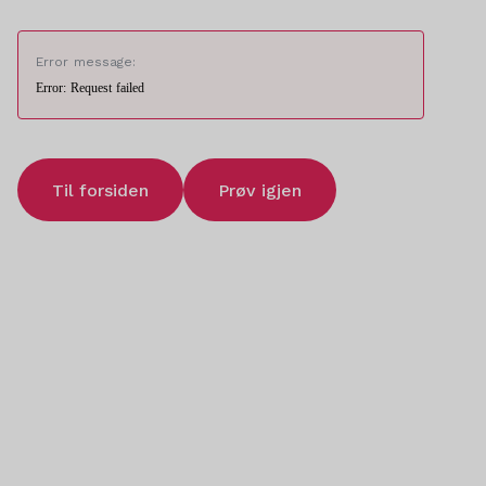
Error message:
Error: Request failed
Til forsiden
Prøv igjen