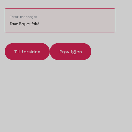
Error message:
Error: Request failed
Til forsiden
Prøv igjen