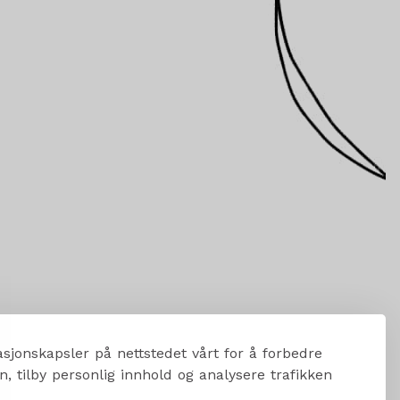
sjonskapsler på nettstedet vårt for å forbedre
, tilby personlig innhold og analysere trafikken