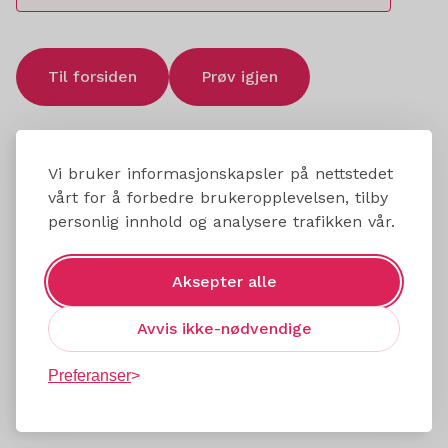
Til forsiden
Prøv igjen
Vi bruker informasjonskapsler på nettstedet
vårt for å forbedre brukeropplevelsen, tilby
personlig innhold og analysere trafikken vår.
Aksepter alle
Avvis ikke-nødvendige
Preferanser