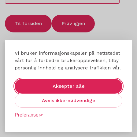
Til forsiden
Prøv igjen
Vi bruker informasjonskapsler på nettstedet
vårt for å forbedre brukeropplevelsen, tilby
personlig innhold og analysere trafikken vår.
Aksepter alle
Avvis ikke-nødvendige
Preferanser