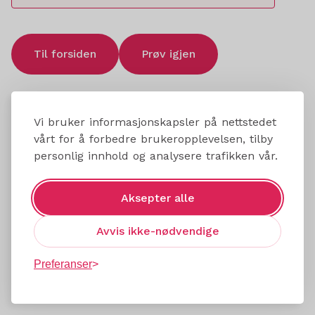
Til forsiden
Prøv igjen
Vi bruker informasjonskapsler på nettstedet
vårt for å forbedre brukeropplevelsen, tilby
personlig innhold og analysere trafikken vår.
Aksepter alle
Avvis ikke-nødvendige
Preferanser