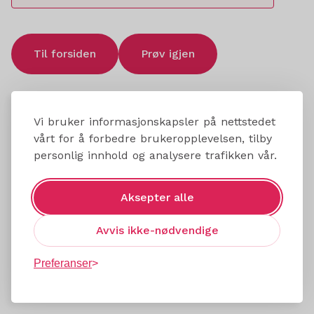
Til forsiden
Prøv igjen
Vi bruker informasjonskapsler på nettstedet
vårt for å forbedre brukeropplevelsen, tilby
personlig innhold og analysere trafikken vår.
Aksepter alle
Avvis ikke-nødvendige
Preferanser