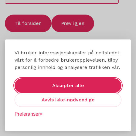
Til forsiden
Prøv igjen
Vi bruker informasjonskapsler på nettstedet
vårt for å forbedre brukeropplevelsen, tilby
personlig innhold og analysere trafikken vår.
Aksepter alle
Avvis ikke-nødvendige
Preferanser