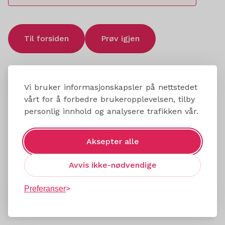
Til forsiden
Prøv igjen
Vi bruker informasjonskapsler på nettstedet
vårt for å forbedre brukeropplevelsen, tilby
personlig innhold og analysere trafikken vår.
Aksepter alle
Avvis ikke-nødvendige
Preferanser