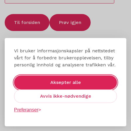
Til forsiden
Prøv igjen
Vi bruker informasjonskapsler på nettstedet
vårt for å forbedre brukeropplevelsen, tilby
personlig innhold og analysere trafikken vår.
Aksepter alle
Avvis ikke-nødvendige
Preferanser