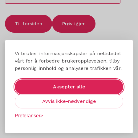
Til forsiden
Prøv igjen
Vi bruker informasjonskapsler på nettstedet
vårt for å forbedre brukeropplevelsen, tilby
personlig innhold og analysere trafikken vår.
Aksepter alle
Avvis ikke-nødvendige
Preferanser