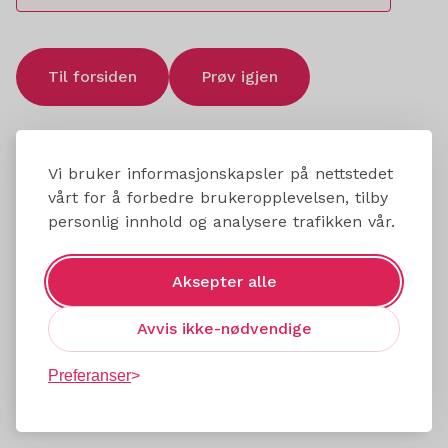
Til forsiden
Prøv igjen
Vi bruker informasjonskapsler på nettstedet
vårt for å forbedre brukeropplevelsen, tilby
personlig innhold og analysere trafikken vår.
Aksepter alle
Avvis ikke-nødvendige
Preferanser