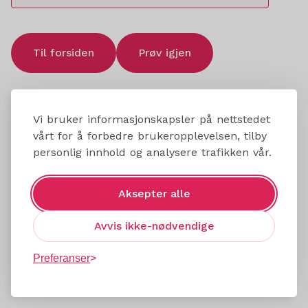
Til forsiden
Prøv igjen
Vi bruker informasjonskapsler på nettstedet
vårt for å forbedre brukeropplevelsen, tilby
personlig innhold og analysere trafikken vår.
Aksepter alle
Avvis ikke-nødvendige
Preferanser