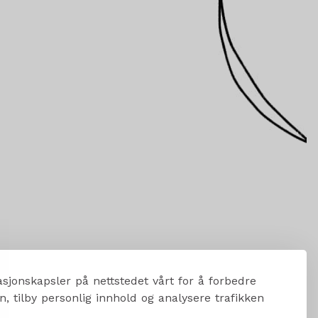
sjonskapsler på nettstedet vårt for å forbedre
, tilby personlig innhold og analysere trafikken