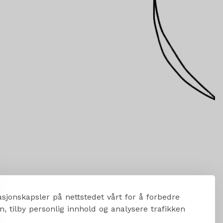
sjonskapsler på nettstedet vårt for å forbedre
, tilby personlig innhold og analysere trafikken