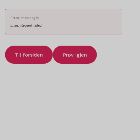
Error message:
Error: Request failed
Til forsiden
Prøv igjen