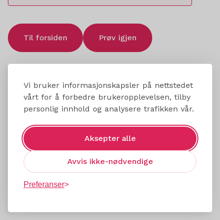
Til forsiden
Prøv igjen
Vi bruker informasjonskapsler på nettstedet
vårt for å forbedre brukeropplevelsen, tilby
personlig innhold og analysere trafikken vår.
Aksepter alle
Avvis ikke-nødvendige
Preferanser