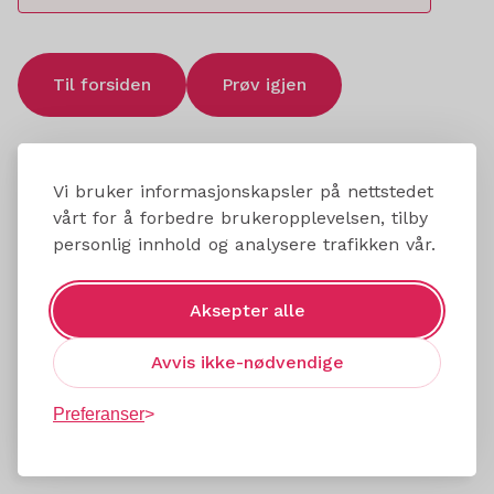
Til forsiden
Prøv igjen
Vi bruker informasjonskapsler på nettstedet
vårt for å forbedre brukeropplevelsen, tilby
personlig innhold og analysere trafikken vår.
Aksepter alle
Avvis ikke-nødvendige
Preferanser