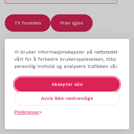
Til forsiden
Prøv igjen
Vi bruker informasjonskapsler på nettstedet
vårt for å forbedre brukeropplevelsen, tilby
personlig innhold og analysere trafikken vår.
Aksepter alle
Avvis ikke-nødvendige
Preferanser