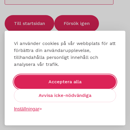
Till startsidan
Försök igen
Vi använder cookies på vår webbplats för att
förbättra din användarupplevelse,
tillhandahålla personligt innehåll och
analysera vår trafik.
Acceptera alla
Avvisa icke-nödvändiga
Inställningar